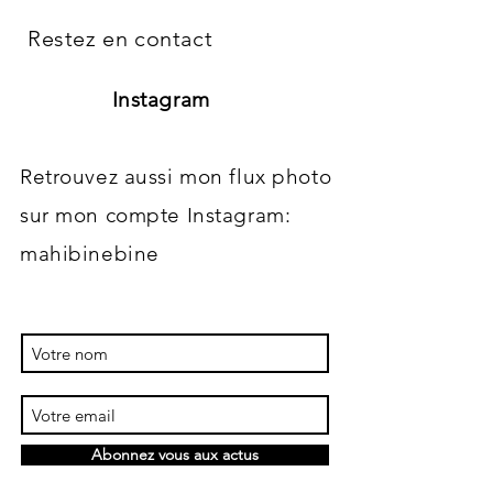
Restez en contact
Instagram
Retrouvez aussi mon flux photo
sur mon compte Instagram:
mahibinebine
Abonnez vous aux actus