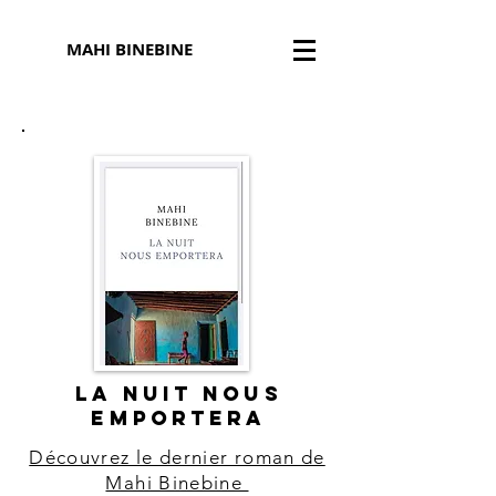
MAHI BINEBINE
LA NUIT NOUS
EMPORTERA
Découvrez le dernier roman de
Mahi Binebine