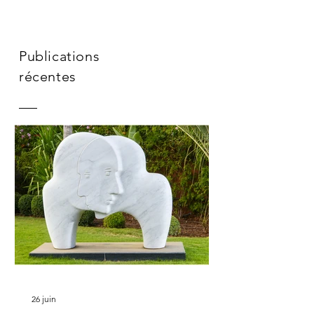
Publications
récentes
26 juin