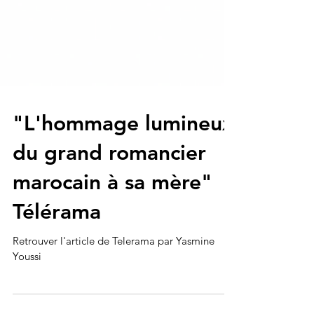
"L'hommage lumineux
du grand romancier
marocain à sa mère"
Télérama
Retrouver l'article de Telerama par Yasmine
Youssi