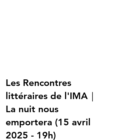
Les Rencontres
littéraires de l'IMA｜
La nuit nous
emportera (15 avril