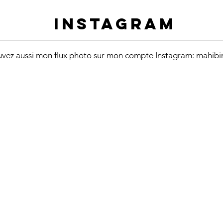
INSTAGRAM
uvez aussi mon flux photo sur mon compte Instagram: mahibi