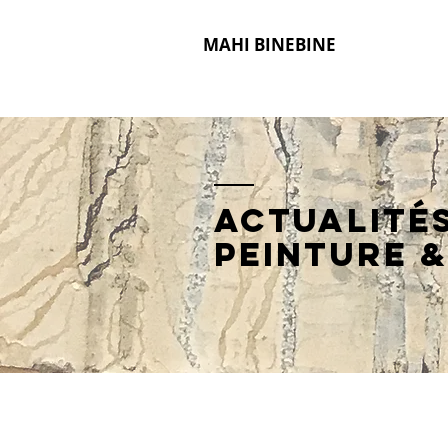
MAHI BINEBINE
Actualité
peinture
&