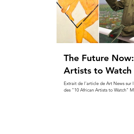
The Future Now:
Artists to Watch
Extrait de l'article de Art News sur l