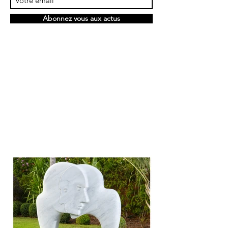
Abonnez vous aux actus