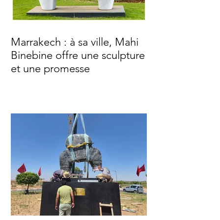
Marrakech : à sa ville, Mahi
Binebine offre une sculpture
et une promesse