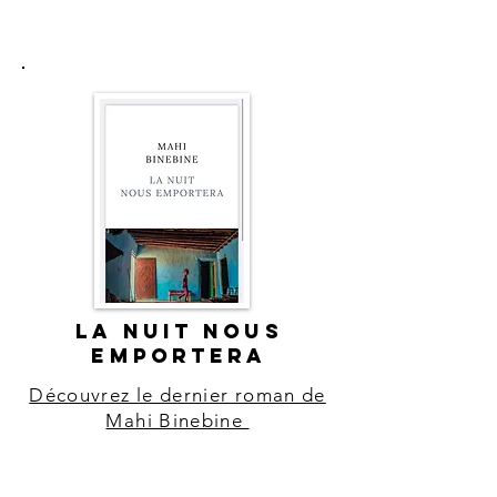
LA NUIT NOUS
EMPORTERA
Découvrez le dernier roman de
Mahi Binebine