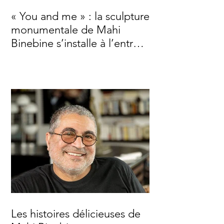
« You and me » : la sculpture
monumentale de Mahi
Binebine s’installe à l’entrée
de Marrakech
Les histoires délicieuses de