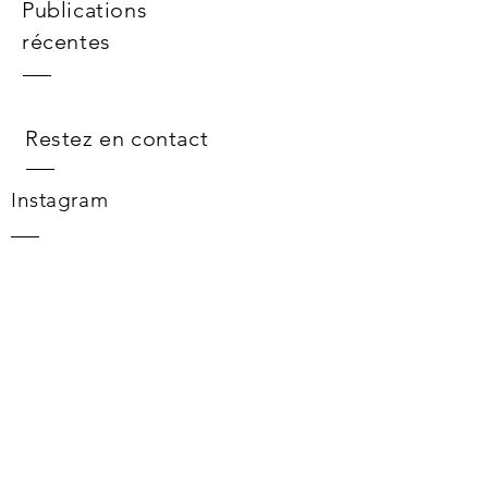
Publications
récentes
Restez en contact
Instagram