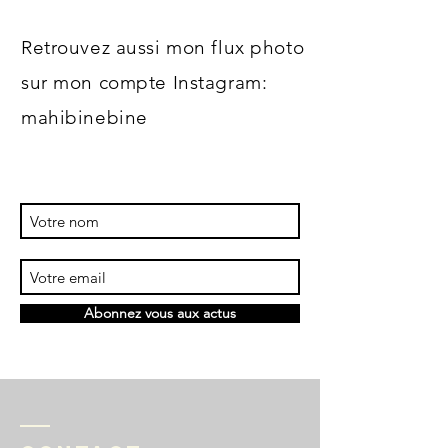
Retrouvez aussi mon flux photo
sur mon compte Instagram:
mahibinebine
Abonnez vous aux actus