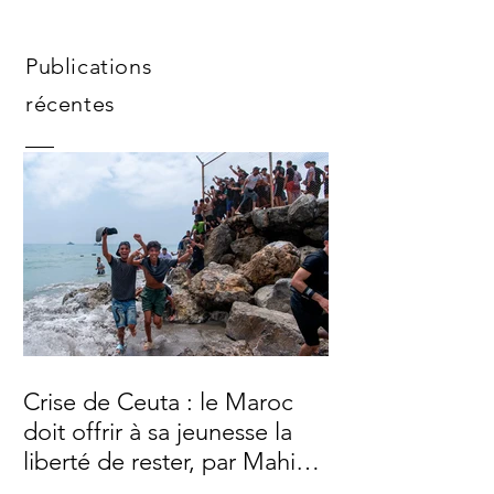
Publications
récentes
Crise de Ceuta : le Maroc
doit offrir à sa jeunesse la
liberté de rester, par Mahi
Binebine