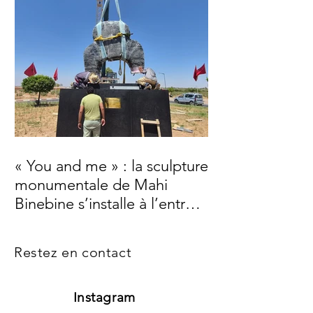
« You and me » : la sculpture
monumentale de Mahi
Binebine s’installe à l’entrée
de Marrakech
Restez en contact
Instagram