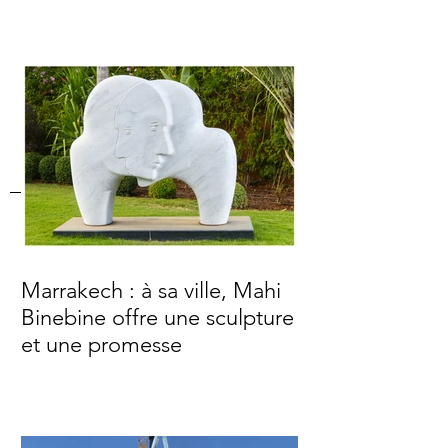
Marrakech : à sa ville, Mahi
Binebine offre une sculpture
et une promesse