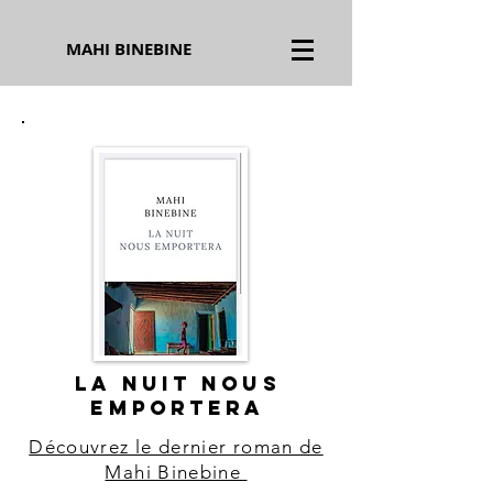
MAHI BINEBINE
LA NUIT NOUS
EMPORTERA
Découvrez le dernier roman de
Mahi Binebine