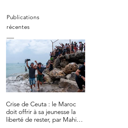
Publications
récentes
Crise de Ceuta : le Maroc
doit offrir à sa jeunesse la
liberté de rester, par Mahi
Binebine