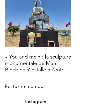
« You and me » : la sculpture
monumentale de Mahi
Binebine s’installe à l’entrée
de Marrakech
Restez en contact
Instagram