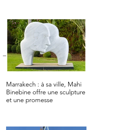
Marrakech : à sa ville, Mahi
Binebine offre une sculpture
et une promesse