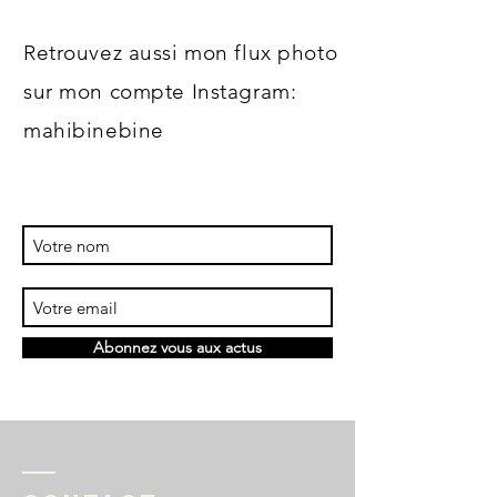
Retrouvez aussi mon flux photo
sur mon compte Instagram:
mahibinebine
Abonnez vous aux actus