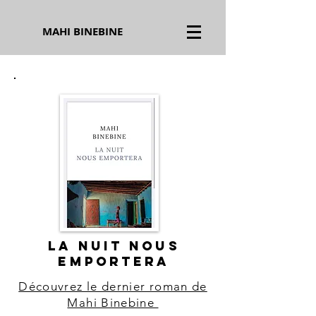
MAHI BINEBINE
LA NUIT NOUS
EMPORTERA
Découvrez le dernier roman de
Mahi Binebine