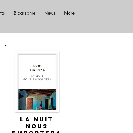
ts
Biographie
News
More
LA NUIT
NOUS