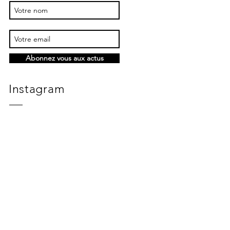
Abonnez vous aux actus
Instagram