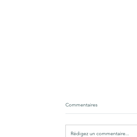
Commentaires
Rédigez un commentaire...