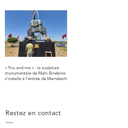
« You and me » : la sculpture
monumentale de Mahi Binebine
s’installe à l’entrée de Marrakech
Restez en contact