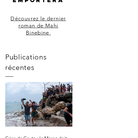
EMPORTERA
Découvrez le dernier
roman de Mahi
Binebine
Publications
récentes