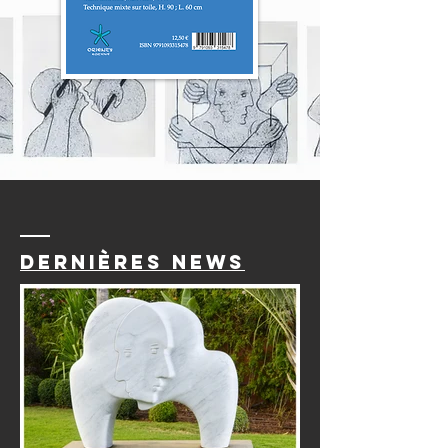
DERNIÈRES NEWS