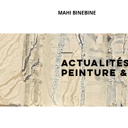
MAHI BINEBINE
Actualité
peinture
&