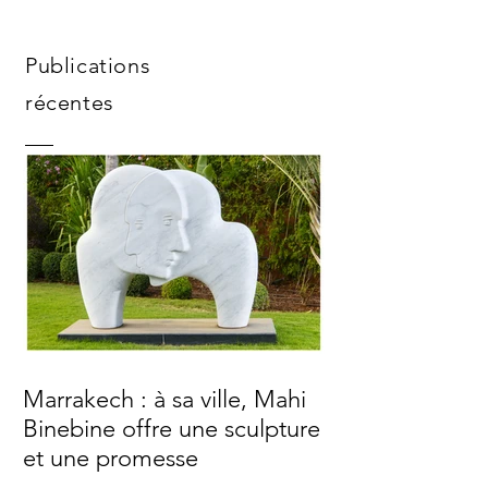
Publications
récentes
Marrakech : à sa ville, Mahi
Binebine offre une sculpture
et une promesse