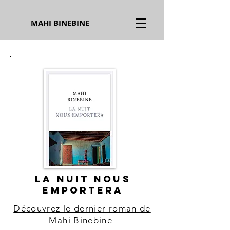
MAHI BINEBINE
LA NUIT NOUS
EMPORTERA
Découvrez le dernier roman de
Mahi Binebine