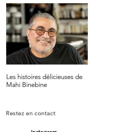
Les histoires délicieuses de
Mahi Binebine
Restez en contact