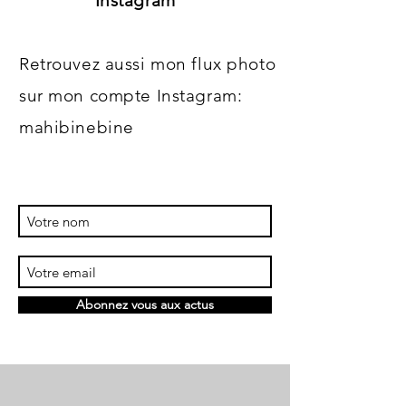
Instagram
Retrouvez aussi mon flux photo
sur mon compte Instagram:
mahibinebine
Abonnez vous aux actus