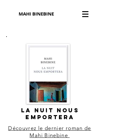
MAHI BINEBINE
LA NUIT NOUS
EMPORTERA
Découvrez le dernier roman de
Mahi Binebine