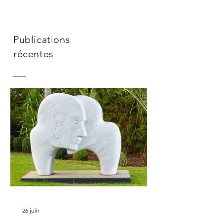
Publications
récentes
26 juin