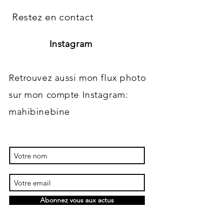
Restez en contact
Instagram
Retrouvez aussi mon flux photo
sur mon compte Instagram:
mahibinebine
Abonnez vous aux actus