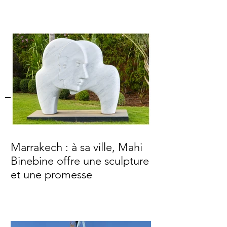
Marrakech : à sa ville, Mahi
Binebine offre une sculpture
et une promesse