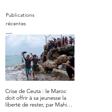
Publications
récentes
Crise de Ceuta : le Maroc
doit offrir à sa jeunesse la
liberté de rester, par Mahi
Binebine