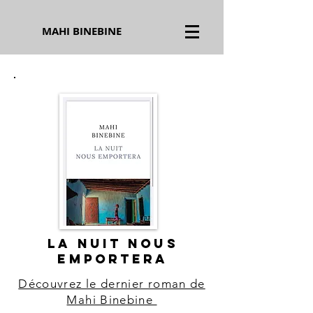
MAHI BINEBINE
LA NUIT NOUS
EMPORTERA
Découvrez le dernier roman de
Mahi Binebine