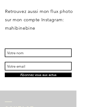
Retrouvez aussi mon flux photo
sur mon compte Instagram:
mahibinebine
Abonnez vous aux actus