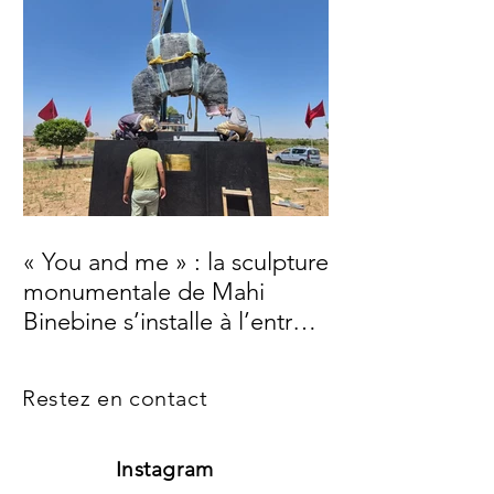
« You and me » : la sculpture
monumentale de Mahi
Binebine s’installe à l’entrée
de Marrakech
Restez en contact
Instagram