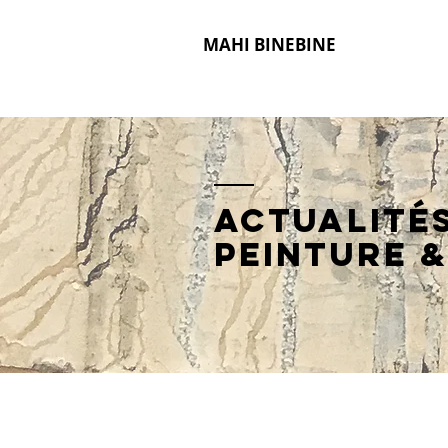
MAHI BINEBINE
Actualité
peinture
&