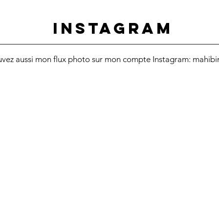
INSTAGRAM
uvez aussi mon flux photo sur mon compte Instagram: mahibi