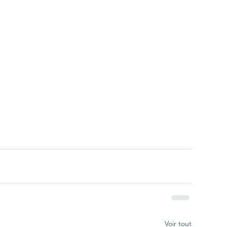
Voir tout