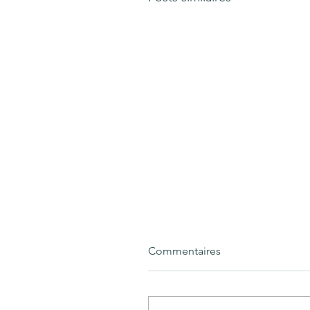
Commentaires