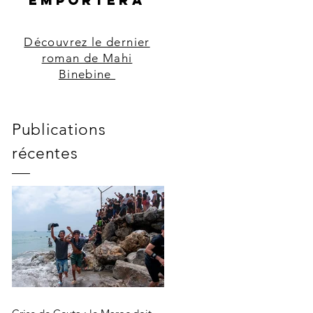
EMPORTERA
Découvrez le dernier
roman de Mahi
Binebine
Publications
récentes