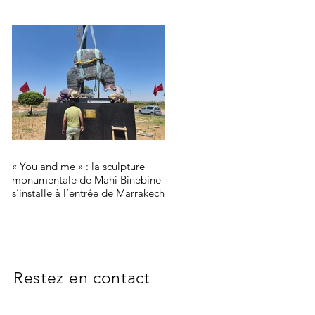
« You and me » : la sculpture
monumentale de Mahi Binebine
s’installe à l’entrée de Marrakech
Restez en contact