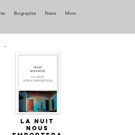
ts
Biographie
News
More
LA NUIT
NOUS