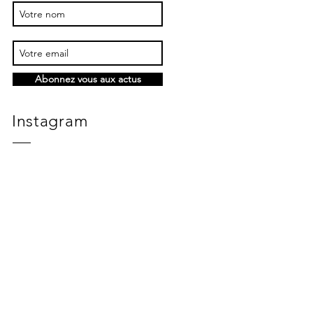
Abonnez vous aux actus
Instagram