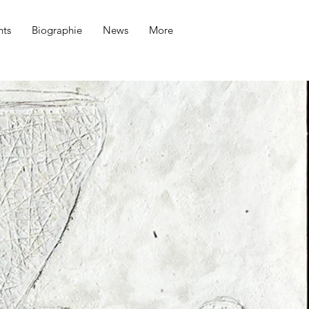
ts
Biographie
News
More