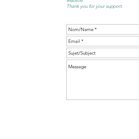
website.
Thank you for your support.