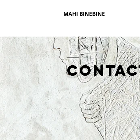
MAHI BINEBINE
Contac