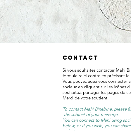
Contact
Si vous souhaitez contacter Mahi Bi
formulaire ci contre en précisant l
Vous pouvez aussi vous connecter a
sociaux en cliquant sur les icônes ci
souhaitez, partager les pages de ce 
Merci de votre soutient.
To contact Mahi Binebine, please fi
the subject of your message.
You can connect to Mahi using soci
below, or if you wish, you can share