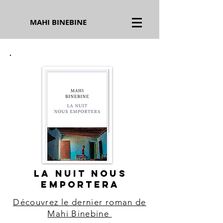
MAHI BINEBINE
LA NUIT NOUS
EMPORTERA
Découvrez le dernier roman de
Mahi Binebine