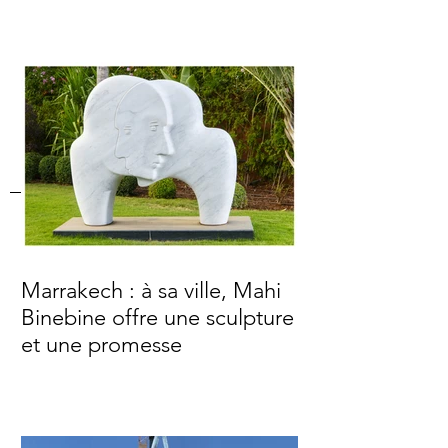
Marrakech : à sa ville, Mahi
Binebine offre une sculpture
et une promesse