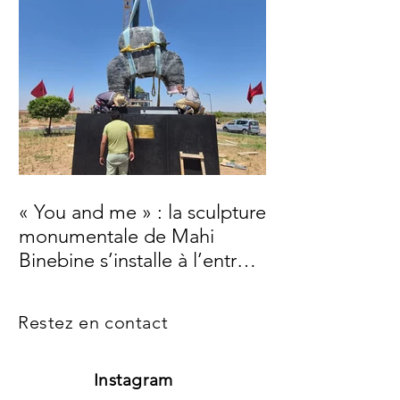
« You and me » : la sculpture
monumentale de Mahi
Binebine s’installe à l’entrée
de Marrakech
Restez en contact
Instagram