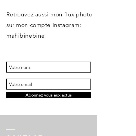
Retrouvez aussi mon flux photo
sur mon compte Instagram:
mahibinebine
Abonnez vous aux actus