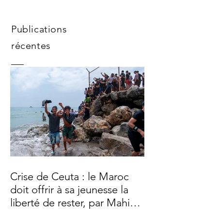
Publications
récentes
Crise de Ceuta : le Maroc
doit offrir à sa jeunesse la
liberté de rester, par Mahi
Binebine