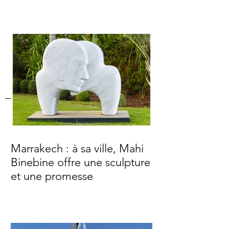
Marrakech : à sa ville, Mahi
Binebine offre une sculpture
et une promesse