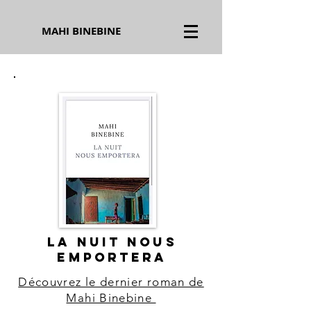
MAHI BINEBINE
LA NUIT NOUS
EMPORTERA
Découvrez le dernier roman de
Mahi Binebine