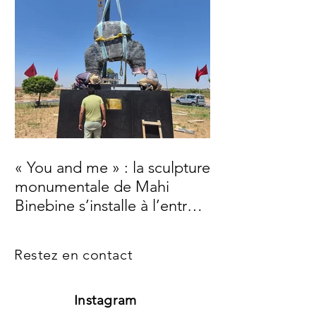
« You and me » : la sculpture
monumentale de Mahi
Binebine s’installe à l’entrée
de Marrakech
Restez en contact
Instagram