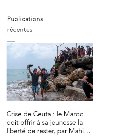
Publications
récentes
Crise de Ceuta : le Maroc
doit offrir à sa jeunesse la
liberté de rester, par Mahi
Binebine