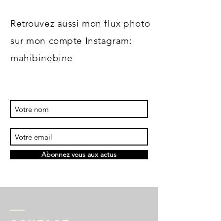
Retrouvez aussi mon flux photo
sur mon compte Instagram:
mahibinebine
Abonnez vous aux actus